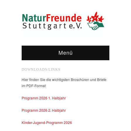
Menü
DOWNLOADS/LINKS
Hier finden Sie die wichtigsten Broschüren und Briefe
im PDF-Format
Programm 2026 1. Halbjahr
Programm 2026 2. Halbjahr
Kinder-Jugend-Programm 2026