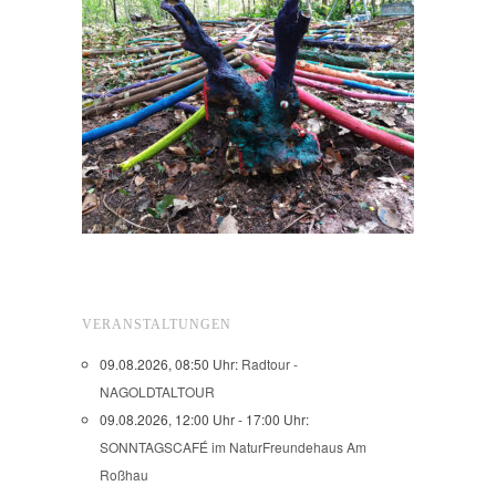
VERANSTALTUNGEN
09.08.2026, 08:50 Uhr:
Radtour -
NAGOLDTALTOUR
09.08.2026, 12:00 Uhr - 17:00 Uhr:
SONNTAGSCAFÉ im NaturFreundehaus Am
Roßhau