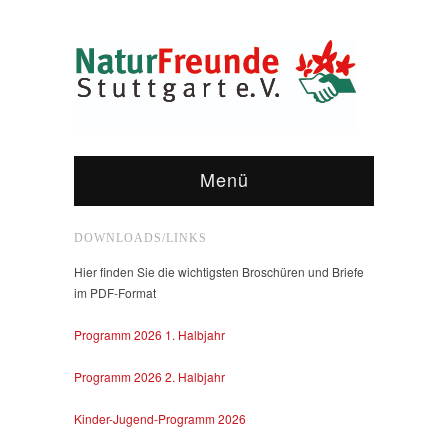
Menü
DOWNLOADS/LINKS
Hier finden Sie die wichtigsten Broschüren und Briefe
im PDF-Format
Programm 2026 1. Halbjahr
Programm 2026 2. Halbjahr
Kinder-Jugend-Programm 2026