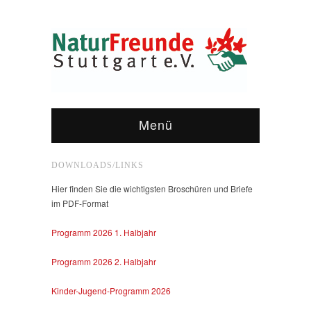
Menü
DOWNLOADS/LINKS
Hier finden Sie die wichtigsten Broschüren und Briefe
im PDF-Format
Programm 2026 1. Halbjahr
Programm 2026 2. Halbjahr
Kinder-Jugend-Programm 2026