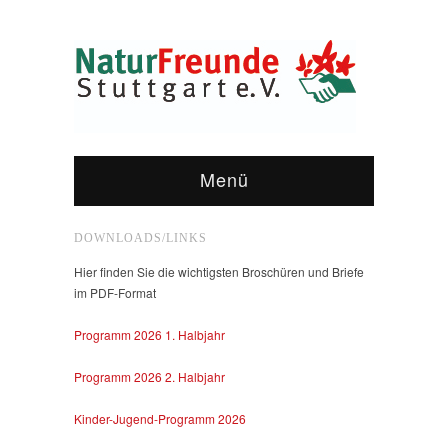
Menü
DOWNLOADS/LINKS
Hier finden Sie die wichtigsten Broschüren und Briefe
im PDF-Format
Programm 2026 1. Halbjahr
Programm 2026 2. Halbjahr
Kinder-Jugend-Programm 2026