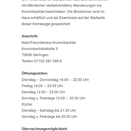
mit öffentlichen Verkehrsmitteln) Wanderungen ins
Krummbachtal beschrieben. Die Broschüren sind im
Haus erhältlich und als Downloads auf der Startseite
dieser Homepage gespeichert.
Anschrift:
NaturFreundehaus Krummbachtal
Krummbachtalstraße 3
70839 Gerlingen
Telefon 07152-381 099 6
Öffnungszeiten:
Dienstag – Donnerstag 16:00 – 22:30 Uhr
Freitag 16:00 – 23:00 Uhr
Samstag 12:00 – 23:00 Uhr
Sonntag u. Feiertage 12:00 – 20:30 Uhr
Küche:
Dienstag – Samstag bis 21:30 Uhr
Sonntag u. Feiertage bis 20:30 Uhr
Übernachtungsmöglichkeit: