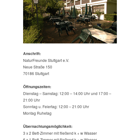
Anschrift:
NaturFreunde Stuttgart e.V.
Neue Straße 150
70186 Stuttgart
Öffnungszeiten:
Dienstag – Samstag: 12:00 – 14:00 Uhr und 17:00 –
21:00 Uhr
Sonntag u. Feiertag: 12:00 – 21:00 Uhr
Montag Ruhetag
Übernachtungsmöglichkeit:
3 x 2 Bett-Zimmer mit fließend k + w Wasser
6 x 1 Bett-Zimmer mit fließend k + w Wasser