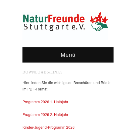
Menü
DOWNLOADS/LINKS
Hier finden Sie die wichtigsten Broschüren und Briefe
im PDF-Format
Programm 2026 1. Halbjahr
Programm 2026 2. Halbjahr
Kinder-Jugend-Programm 2026