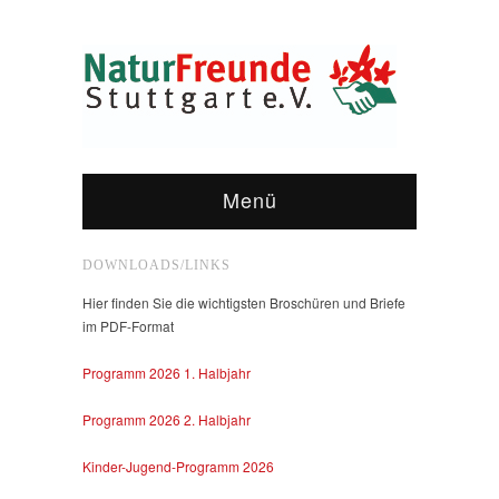
Menü
DOWNLOADS/LINKS
Hier finden Sie die wichtigsten Broschüren und Briefe
im PDF-Format
Programm 2026 1. Halbjahr
Programm 2026 2. Halbjahr
Kinder-Jugend-Programm 2026