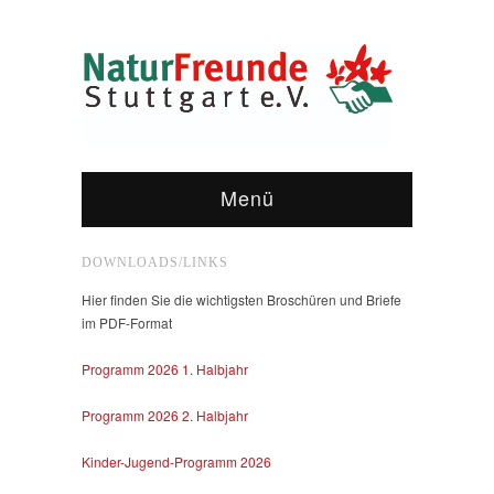
Menü
DOWNLOADS/LINKS
Hier finden Sie die wichtigsten Broschüren und Briefe
im PDF-Format
Programm 2026 1. Halbjahr
Programm 2026 2. Halbjahr
Kinder-Jugend-Programm 2026