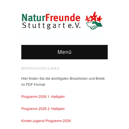
Menü
DOWNLOADS/LINKS
Hier finden Sie die wichtigsten Broschüren und Briefe
im PDF-Format
Programm 2026 1. Halbjahr
Programm 2026 2. Halbjahr
Kinder-Jugend-Programm 2026