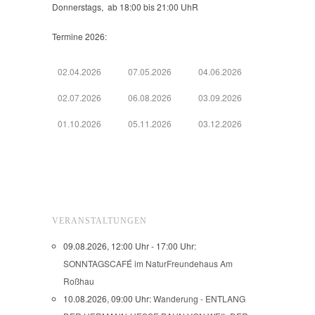
Donnerstags, ab 18:00 bis 21:00 UhR
Termine 2026:
02.04.2026
07.05.2026
04.06.2026
02.07.2026
06.08.2026
03.09.2026
01.10.2026
05.11.2026
03.12.2026
VERANSTALTUNGEN
09.08.2026, 12:00 Uhr - 17:00 Uhr:
SONNTAGSCAFÉ im NaturFreundehaus Am
Roßhau
10.08.2026, 09:00 Uhr:
Wanderung - ENTLANG