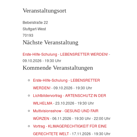
Veranstaltungsort
Bebelstraße 22
Stuttgart-West
70193
Nächste Veranstaltung
Erste-Hilfe-Schulung - LEBENSRETTER WERDEN!
-
09.10.2026 - 19:30 Uhr
Kommende Veranstaltungen
Erste-Hilfe-Schulung - LEBENSRETTER
WERDEN!
- 09.10.2026 - 19:30 Uhr
Lichtbildervortrag - ARTENSCHUTZ IN DER
WILHELMA
- 23.10.2026 - 19:30 Uhr
Multivisionsshow - GESUND UND FAIR
WÜRZEN
- 06.11.2026 - 19:30 Uhr - 22:00 Uhr
Vortrag - KLIMAGERECHTIGKEIT FÜR EINE
GERECHTETE WELT
- 17.11.2026 - 19:30 Uhr