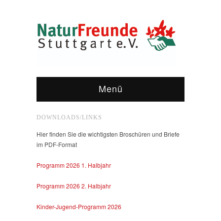
Menü
DOWNLOADS/LINKS
Hier finden Sie die wichtigsten Broschüren und Briefe
im PDF-Format
Programm 2026 1. Halbjahr
Programm 2026 2. Halbjahr
Kinder-Jugend-Programm 2026