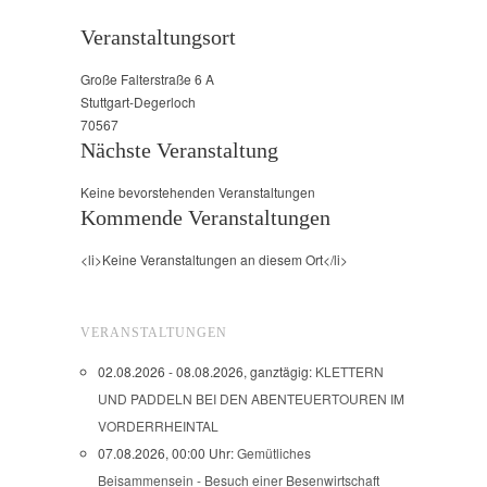
Veranstaltungsort
Große Falterstraße 6 A
Stuttgart-Degerloch
70567
Nächste Veranstaltung
Keine bevorstehenden Veranstaltungen
Kommende Veranstaltungen
<li>Keine Veranstaltungen an diesem Ort</li>
VERANSTALTUNGEN
02.08.2026 - 08.08.2026, ganztägig:
KLETTERN
UND PADDELN BEI DEN ABENTEUERTOUREN IM
VORDERRHEINTAL
07.08.2026, 00:00 Uhr:
Gemütliches
Beisammensein - Besuch einer Besenwirtschaft