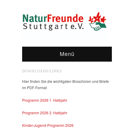
Menü
DOWNLOADS/LINKS
Hier finden Sie die wichtigsten Broschüren und Briefe
im PDF-Format
Programm 2026 1. Halbjahr
Programm 2026 2. Halbjahr
Kinder-Jugend-Programm 2026