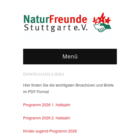
Menü
DOWNLOADS/LINKS
Hier finden Sie die wichtigsten Broschüren und Briefe
im PDF-Format
Programm 2026 1. Halbjahr
Programm 2026 2. Halbjahr
Kinder-Jugend-Programm 2026